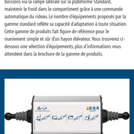
boissons via la rampe latérale sur la plateforme Standard,
maintenir le froid dans le compartiment grâce à une commande
automatique du rideau. Le nombre d'équipements proposés par la
gamme standard reflète sa capacité d'adaptation à toute situation.
Cette gamme de produits fait figure de référence pour le
maniement simple et sûr d‘un hayon élévateur. Vous trouverez ci-
dessous une sélection d'équipements, plus d'informations vous
attendent dans la brochure de la gamme de produits.