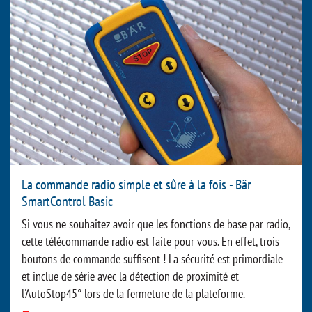
La commande radio simple et sûre à la fois - Bär
SmartControl Basic
Si vous ne souhaitez avoir que les fonctions de base par radio,
cette télécommande radio est faite pour vous. En effet, trois
boutons de commande suffisent ! La sécurité est primordiale
et inclue de série avec la détection de proximité et
l'AutoStop45° lors de la fermeture de la plateforme.