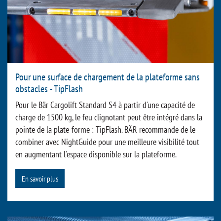
Pour une surface de chargement de la plateforme sans
obstacles - TipFlash
Pour le Bär Cargolift Standard S4 à partir d'une capacité de
charge de 1500 kg, le feu clignotant peut être intégré dans la
pointe de la plate-forme : TipFlash. BÄR recommande de le
combiner avec NightGuide pour une meilleure visibilité tout
en augmentant l'espace disponible sur la plateforme.
En savoir plus