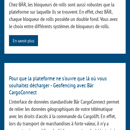
Chez BÄR, les bloqueurs de rolls sont aussi robustes que la
plateforme sur laquelle ils se trouvent. En effet, chez BÄR,
chaque bloqueur de rolls possède un double fond. Vous avez
le choix entre différents systèmes de bloqueurs de rolls.
En savoir plus
Pour que la plateforme ne s'ouvre que là où vous
souhaitez décharger - Geofencing avec Bär
CargoConnect
L'interface de données standardisée Bär CargoConnect permet
de relier les données géographiques de votre télématique
avec les droits d'accès à la commande du Cargolift. En effet,
lors du transport de marchandises à forte valeur, il n'y a