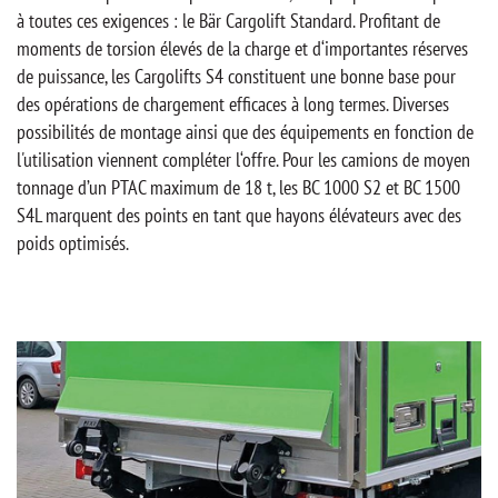
à toutes ces exigences : le Bär Cargolift Standard. Profitant de
moments de torsion élevés de la charge et d‘importantes réserves
de puissance, les Cargolifts S4 constituent une bonne base pour
des opérations de chargement efficaces à long termes. Diverses
possibilités de montage ainsi que des équipements en fonction de
l'utilisation viennent compléter l‘offre. Pour les camions de moyen
tonnage d’un PTAC maximum de 18 t, les BC 1000 S2 et BC 1500
S4L marquent des points en tant que hayons élévateurs avec des
poids optimisés.