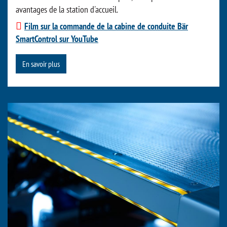
avantages de la station d'accueil.
Film sur la commande de la cabine de conduite Bär
SmartControl sur YouTube
En savoir plus