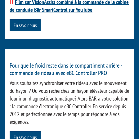
Film sur VisionAssist combiné à la commande de la cabine
de conduite Bär SmartControl sur YouTube
En savoir plus
Pour que le froid reste dans le compartiment arrière -
commande de rideau avec eBC Controller PRO
Vous souhaitez synchroniser votre rideau avec le mouvement
du hayon ? Ou vous recherchez un hayon élévateur capable de
founir un diagnostic automatique? Alors BÄR a votre solution
: la commande électronique eBC Controller. En service depuis
2012 et perfectionnée avec le temps pour répondre à vos
exigences.
En savoir plus