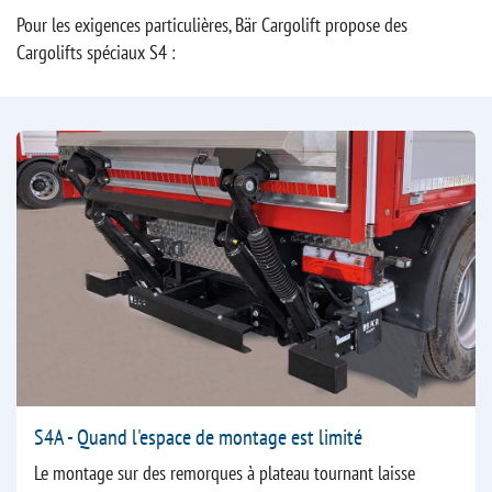
Pour les exigences particulières, Bär Cargolift propose des
Cargolifts spéciaux S4 :
S4A - Quand l'espace de montage est limité
Le montage sur des remorques à plateau tournant laisse