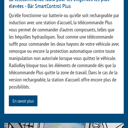
élevées - Bär SmartControl Plus
Qu'elle fonctionne sur batterie ou qu'elle soit rechargeable par
induction avec une station d'accueil, la télécommande Plus
vous permet de commander d'autres composants, telles que
les béquilles hydrauliques. Tout comme une télécommande
suffit pour commander les deux hayons de votre véhicule avec
remorque ou encore la protection automatique contre toute
manipulation non autorisée lorsque vous quittez le véhicule.
RadioKey bloque tous les éléments de commande dès que la
télécommande Plus quitte la zone de travail. Dans le cas de la
version rechargeable, la station d'accueil offre encore plus de
possibilités.
En savoir plus