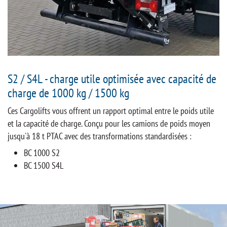
S2 / S4L - charge utile optimisée avec capacité de
charge de 1000 kg / 1500 kg
Ces Cargolifts vous offrent un rapport optimal entre le poids utile
et la capacité de charge. Conçu pour les camions de poids moyen
jusqu'à 18 t PTAC avec des transformations standardisées :
BC 1000 S2
BC 1500 S4L