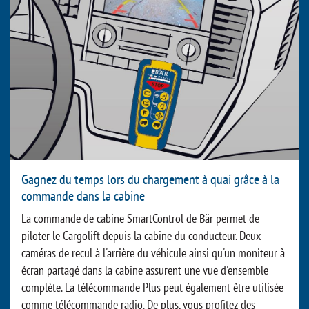
Gagnez du temps lors du chargement à quai grâce à la
commande dans la cabine
La commande de cabine SmartControl de Bär permet de
piloter le Cargolift depuis la cabine du conducteur. Deux
caméras de recul à l'arrière du véhicule ainsi qu'un moniteur à
écran partagé dans la cabine assurent une vue d'ensemble
complète. La télécommande Plus peut également être utilisée
comme télécommande radio. De plus, vous profitez des