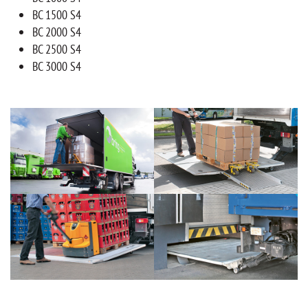
BC 1500 S4
BC 2000 S4
BC 2500 S4
BC 3000 S4