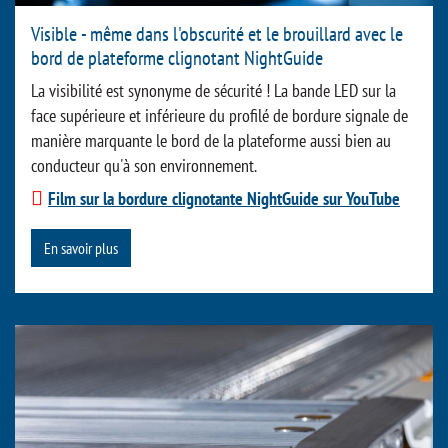
Visible - même dans l'obscurité et le brouillard avec le
bord de plateforme clignotant NightGuide
La visibilité est synonyme de sécurité ! La bande LED sur la
face supérieure et inférieure du profilé de bordure signale de
manière marquante le bord de la plateforme aussi bien au
conducteur qu'à son environnement.
Film sur la bordure clignotante NightGuide sur YouTube
En savoir plus