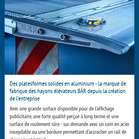
Des platesformes solides en aluminium - la marque de
fabrique des hayons élévateurs BÄR depuis la création
de l'entreprise
Avec une grande surface disponible pour de l'affichage
publicitaire, une forte qualité perçue à long terme et une
surface de roulement sûre - sur demande avec un coin en acier
inoxydable ou une bordure permettant d'accrocher un rail de