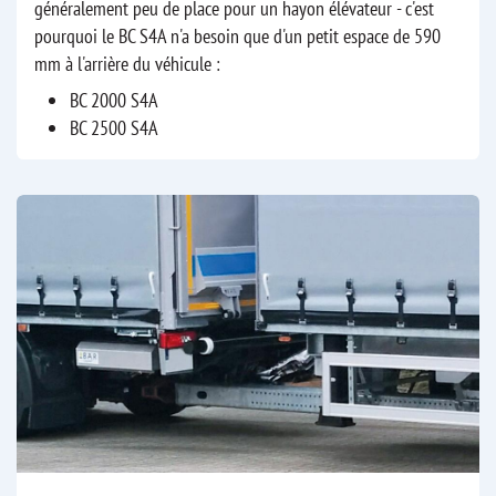
généralement peu de place pour un hayon élévateur - c'est
pourquoi le BC S4A n'a besoin que d'un petit espace de 590
mm à l'arrière du véhicule :
BC 2000 S4A
BC 2500 S4A