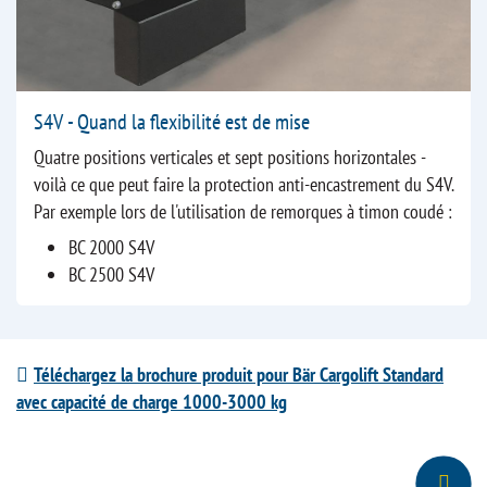
S4V - Quand la flexibilité est de mise
Quatre positions verticales et sept positions horizontales -
voilà ce que peut faire la protection anti-encastrement du S4V.
Par exemple lors de l'utilisation de remorques à timon coudé :
BC 2000 S4V
BC 2500 S4V
Téléchargez la brochure produit pour Bär Cargolift Standard
avec capacité de charge 1000-3000 kg