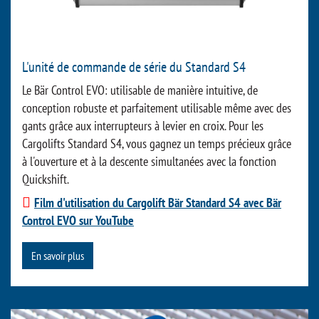
L'unité de commande de série du Standard S4
Le Bär Control EVO: utilisable de manière intuitive, de
conception robuste et parfaitement utilisable même avec des
gants grâce aux interrupteurs à levier en croix. Pour les
Cargolifts Standard S4, vous gagnez un temps précieux grâce
à l'ouverture et à la descente simultanées avec la fonction
Quickshift.
Film d'utilisation du Cargolift Bär Standard S4 avec Bär
Control EVO sur YouTube
En savoir plus