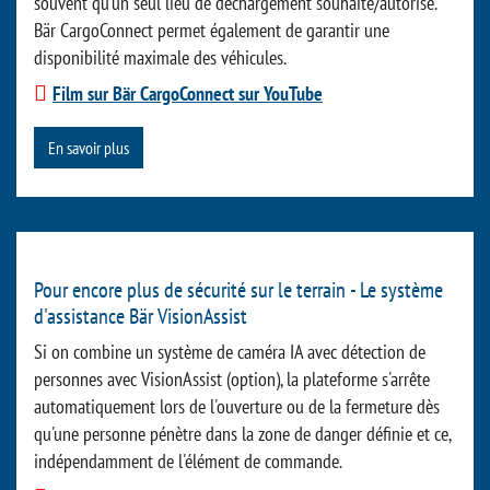
souvent qu'un seul lieu de déchargement souhaité/autorisé.
Bär CargoConnect permet également de garantir une
disponibilité maximale des véhicules.
Film sur Bär CargoConnect sur YouTube
En savoir plus
Pour encore plus de sécurité sur le terrain - Le système
d'assistance Bär VisionAssist
Si on combine un système de caméra IA avec détection de
personnes avec VisionAssist (option), la plateforme s'arrête
automatiquement lors de l'ouverture ou de la fermeture dès
qu'une personne pénètre dans la zone de danger définie et ce,
indépendamment de l'élément de commande.