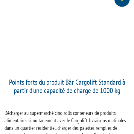
Points forts du produit Bär Cargolift Standard à
partir d'une capacité de charge de 1000 kg
Décharger au supermarché cinq rolls conteneurs de produits
alimentaires simultanément avec le Cargolift, livraisons matinales
dans un quartier résidentiel, charger des palettes remplies de