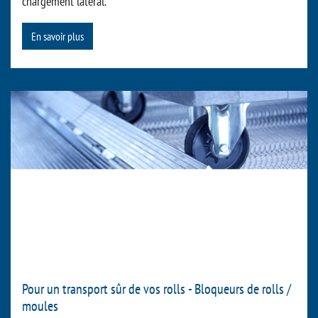
chargement latéral.
En savoir plus
Pour un transport sûr de vos rolls - Bloqueurs de rolls /
moules