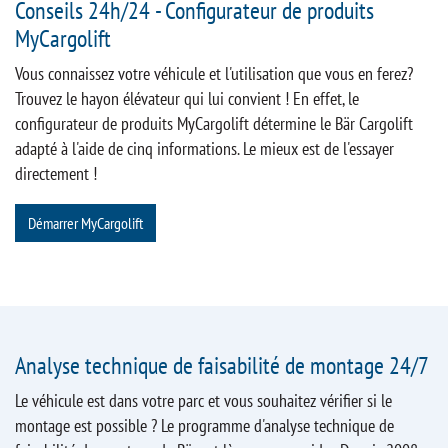
Conseils 24h/24 - Configurateur de produits
MyCargolift
Vous connaissez votre véhicule et l'utilisation que vous en ferez?
Trouvez le hayon élévateur qui lui convient ! En effet, le
configurateur de produits MyCargolift détermine le Bär Cargolift
adapté à l'aide de cinq informations. Le mieux est de l'essayer
directement !
Démarrer MyCargolift
Analyse technique de faisabilité de montage 24/7
Le véhicule est dans votre parc et vous souhaitez vérifier si le
montage est possible ? Le programme d'analyse technique de