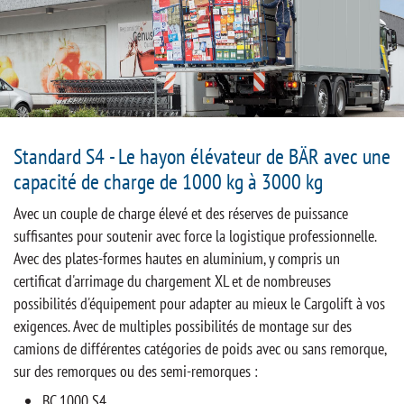
Standard S4 - Le hayon élévateur de BÄR avec une
capacité de charge de 1000 kg à 3000 kg
Avec un couple de charge élevé et des réserves de puissance
suffisantes pour soutenir avec force la logistique professionnelle.
Avec des plates-formes hautes en aluminium, y compris un
certificat d'arrimage du chargement XL et de nombreuses
possibilités d'équipement pour adapter au mieux le Cargolift à vos
exigences. Avec de multiples possibilités de montage sur des
camions de différentes catégories de poids avec ou sans remorque,
sur des remorques ou des semi-remorques :
BC 1000 S4