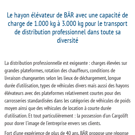
Le hayon élévateur de BÄR avec une capacité de
charge de 1.000 kg à 3.000 kg pour le transport
de distribution professionnel dans toute sa
diversité
La distribution professionnelle est exigeante : charges élevées sur
grandes plateformes, rotation des chauffeurs, conditions de
livraison changeantes selon les lieux de déchargement, longue
durée d‘utilisation, types de véhicules divers mais aussi des hayons
élévateurs avec des plateformes relativement courtes pour des
carrosseries standardisées dans les catégories de véhicules de poids
moyen ainsi que des véhicules de location à courte durée
d'utilisation. Et tout particulièrement : la possession d'un Cargolift
pour dorer l'image de l'entreprise envers ses clients.
Fort d‘une expérience de plus de 40 ans, BÄR propose une réponse