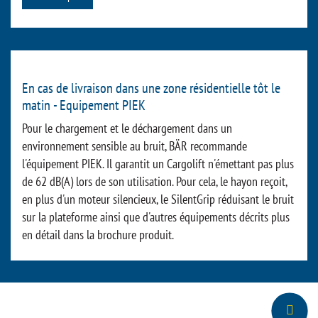
En cas de livraison dans une zone résidentielle tôt le
matin - Equipement PIEK
Pour le chargement et le déchargement dans un
environnement sensible au bruit, BÄR recommande
l'équipement PIEK. Il garantit un Cargolift n'émettant pas plus
de 62 dB(A) lors de son utilisation. Pour cela, le hayon reçoit,
en plus d'un moteur silencieux, le SilentGrip réduisant le bruit
sur la plateforme ainsi que d'autres équipements décrits plus
en détail dans la brochure produit.