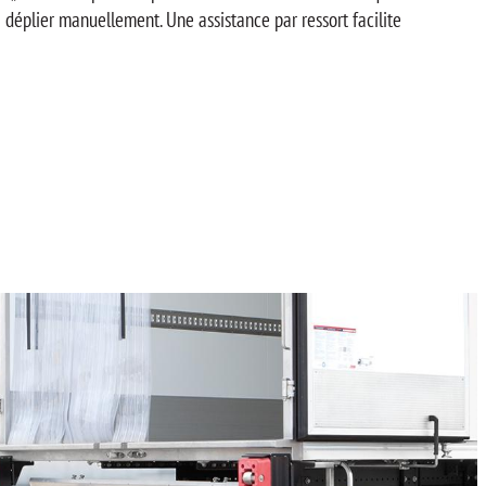
là déplier manuellement. Une assistance par ressort facilite