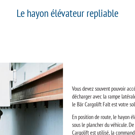
Le hayon élévateur repliable
Vous devez souvent pouvoir accé
décharger avec la rampe latéral
le Bär Cargolift Falt est votre 
En position de route, le hayon él
sous le plancher du véhicule. De 
Cargolift est utilisé, la comman