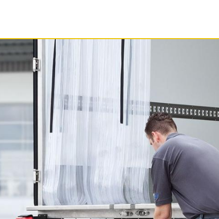
SERVICE
DOCUMENTS
SOCIÉTÉ