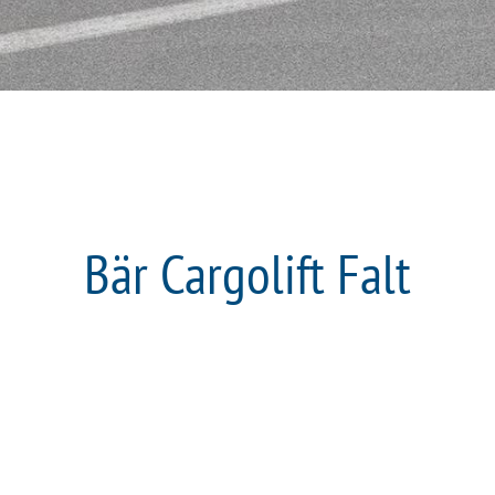
Bär Cargolift Falt