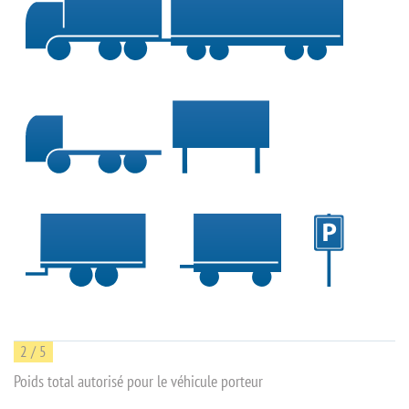
2 / 5
Poids total autorisé pour le véhicule porteur