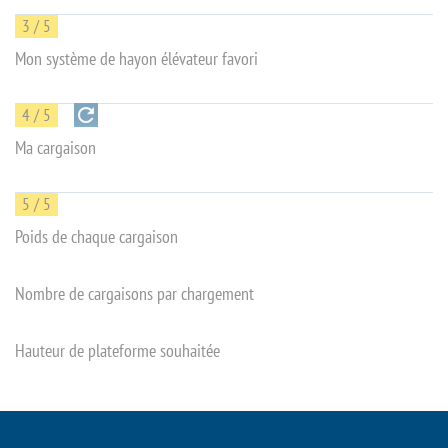
3 / 5
Mon système de hayon élévateur favori
4 / 5
Ma cargaison
5 / 5
Poids de chaque cargaison
Nombre de cargaisons par chargement
Hauteur de plateforme souhaitée