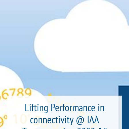
Lifting Performance in
connectivity @ IAA