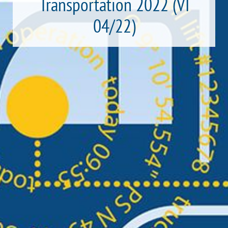
Transportation 2022 (VI
04/22)