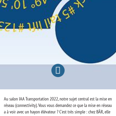
Au salon IAA Transportation 2022, notre sujet central est la mise en
réseau (connectivity). Vous vous demandez ce que la mise en réseau
a à voir avec un hayon élévateur ? C'est très simple : chez BÄR, elle