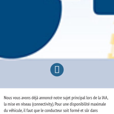
Nous vous avons déjà annoncé notre sujet principal lors de la IAA,
la mise en réseau (connectivity). Pour une disponibilité maximale
du véhicule, il faut que le conducteur soit formé et sûr dans