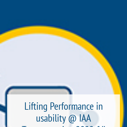
Lifting Performance in
usability @ IAA