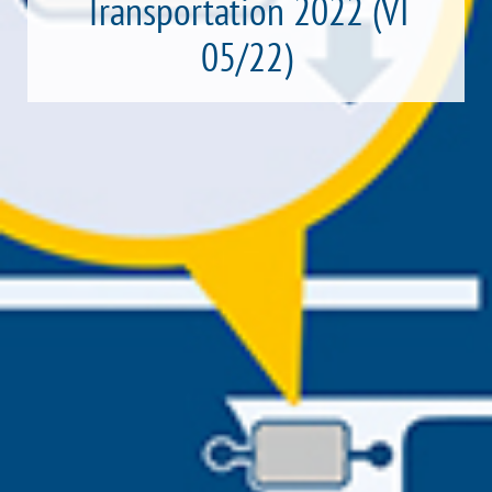
Transportation 2022 (VI
05/22)