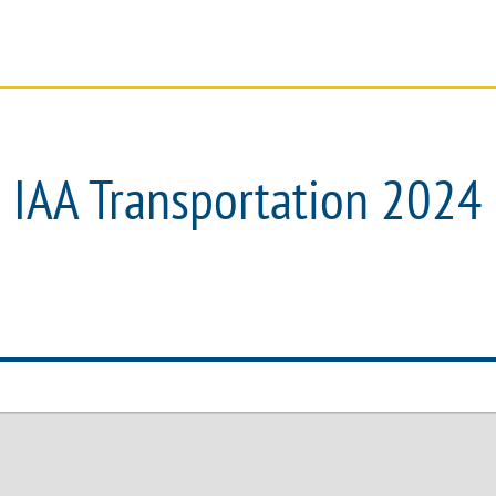
SERVICE
DOCUMENTS
SOCIÉTÉ
IAA Transportation 2024