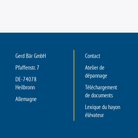
Gerd Bär GmbH
Contact
Pfaffenstr. 7
Atelier de
dépannage
DE-74078
Heilbronn
Téléchargement
de documents
Allemagne
Lexique du hayon
élévateur