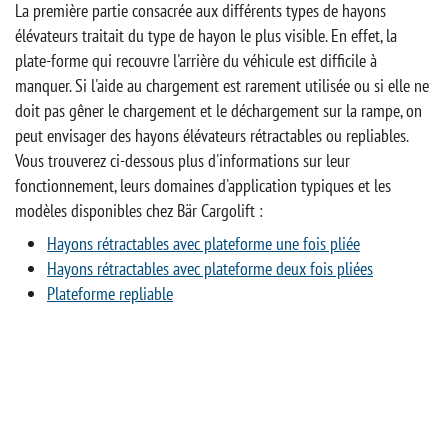
La première partie consacrée aux différents types de hayons
élévateurs traitait du type de hayon le plus visible. En effet, la
plate-forme qui recouvre l'arrière du véhicule est difficile à
manquer. Si l'aide au chargement est rarement utilisée ou si elle ne
doit pas gêner le chargement et le déchargement sur la rampe, on
peut envisager des hayons élévateurs rétractables ou repliables.
Vous trouverez ci-dessous plus d'informations sur leur
fonctionnement, leurs domaines d'application typiques et les
modèles disponibles chez Bär Cargolift :
Hayons rétractables avec plateforme une fois pliée
Hayons rétractables avec plateforme deux fois pliées
Plateforme repliable