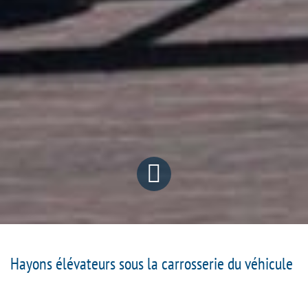
Hayons élévateurs sous la carrosserie du véhicule