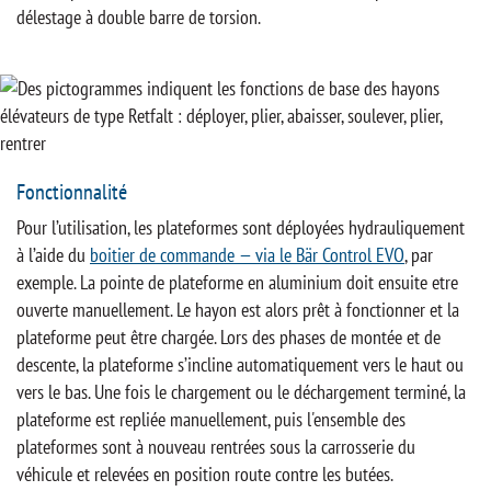
délestage à double barre de torsion.
Fonctionnalité
Pour l’utilisation, les plateformes sont déployées hydrauliquement
à l’aide du
boitier de commande — via le Bär Control EVO
, par
exemple. La pointe de plateforme en aluminium doit ensuite etre
ouverte manuellement. Le hayon est alors prêt à fonctionner et la
plateforme peut être chargée. Lors des phases de montée et de
descente, la plateforme s’incline automatiquement vers le haut ou
vers le bas. Une fois le chargement ou le déchargement terminé, la
plateforme est repliée manuellement, puis l'ensemble des
plateformes sont à nouveau rentrées sous la carrosserie du
véhicule et relevées en position route contre les butées.