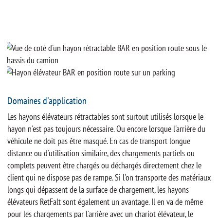
Domaines d'application
Les hayons élévateurs rétractables sont surtout utilisés lorsque le
hayon n'est pas toujours nécessaire. Ou encore lorsque l'arrière du
véhicule ne doit pas être masqué. En cas de transport longue
distance ou d'utilisation similaire, des chargements partiels ou
complets peuvent être chargés ou déchargés directement chez le
client qui ne dispose pas de rampe. Si l'on transporte des matériaux
longs qui dépassent de la surface de chargement, les hayons
élévateurs RetFalt sont également un avantage. Il en va de même
pour les chargements par l'arrière avec un chariot élévateur, le