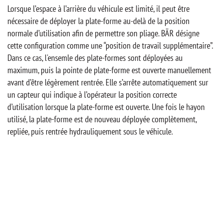
Lorsque l’espace à l’arrière du véhicule est limité, il peut être
nécessaire de déployer la plate-forme au-delà de la position
normale d’utilisation afin de permettre son pliage. BÄR désigne
cette configuration comme une “position de travail supplémentaire”.
Dans ce cas, l'ensemle des plate-formes sont déployées au
maximum, puis la pointe de plate-forme est ouverte manuellement
avant d’être légèrement rentrée. Elle s’arrête automatiquement sur
un capteur qui indique à l’opérateur la position correcte
d’utilisation lorsque la plate-forme est ouverte. Une fois le hayon
utilisé, la plate-forme est de nouveau déployée complètement,
repliée, puis rentrée hydrauliquement sous le véhicule.