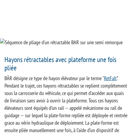
Hayons rétractables avec plateforme une fois
pliée
BÄR désigne ce type de hayon élévateur par le terme "
RetFalt
”.
Pendant le trajet, ces hayons rétractables se replient complètement
sous la carrosserie du véhicule, ce qui permet d’accéder aux quais
de livraison sans avoir à ouvrir la plateforme. Tous ces hayons
élévateurs sont équipés d’un rail — appelé mécanisme ou rail de
guidage — sur lequel la plate-forme repliée est déployée et rentrée
grace au vérin hydraulique de déploiement. La plate-forme est
ensuite pliée manuellement une fois, à l’aide d’un dispositif de