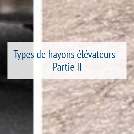
Types de hayons élévateurs -
Partie II