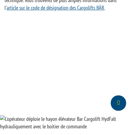
technique. Vous trouverez de plus amples informations dans
l'
article sur le code de désignation des Cargolifts BÄR
.